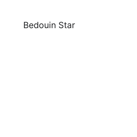
Bedouin Star