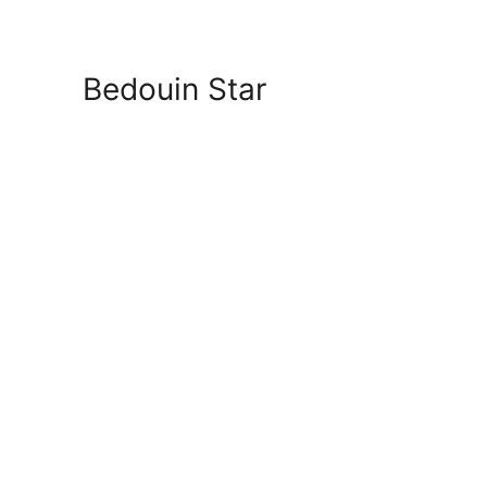
Bedouin Star